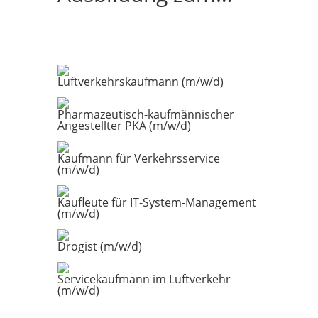
Luftverkehrskaufmann (m/w/d)
Pharmazeutisch-kaufmännischer
Angestellter PKA (m/w/d)
Kaufmann für Verkehrsservice
(m/w/d)
Kaufleute für IT-System-Management
(m/w/d)
Drogist (m/w/d)
Servicekaufmann im Luftverkehr
(m/w/d)