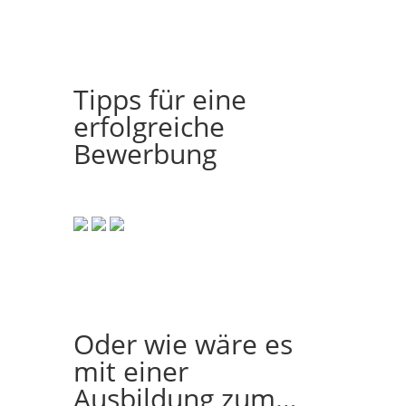
Tipps für eine
erfolgreiche
Bewerbung
Oder wie wäre es
mit einer
Ausbildung zum…