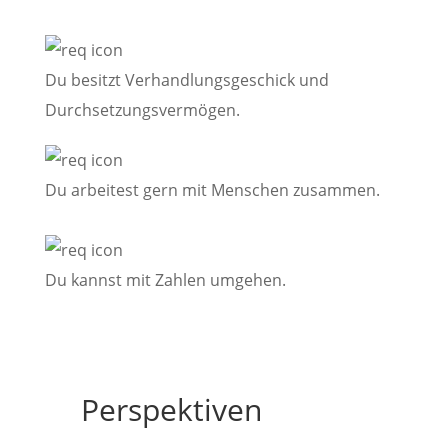
Du besitzt Verhandlungsgeschick und
Durchsetzungsvermögen.
Du arbeitest gern mit Menschen zusammen.
Du kannst mit Zahlen umgehen.
Perspektiven