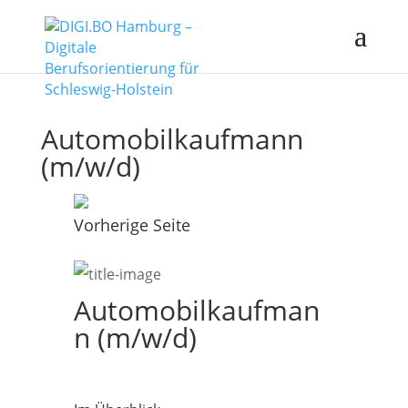
Automobilkaufmann
(m/w/d)
Vorherige Seite
Automobilkaufman
n (m/w/d)