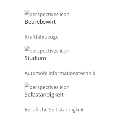
Betriebswirt
Kraftfahrzeuge
Studium
Automobilinformationstechnik
Selbständigkeit
Berufliche Selbständigkeit