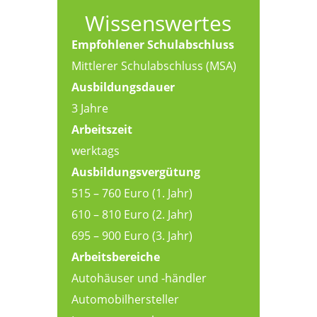
Wissenswertes
Empfohlener Schulabschluss
Mittlerer Schulabschluss (MSA)
Ausbildungsdauer
3 Jahre
Arbeitszeit
werktags
Ausbildungsvergütung
515 – 760 Euro (1. Jahr)
610 – 810 Euro (2. Jahr)
695 – 900 Euro (3. Jahr)
Arbeitsbereiche
Autohäuser und -händler
Automobilhersteller