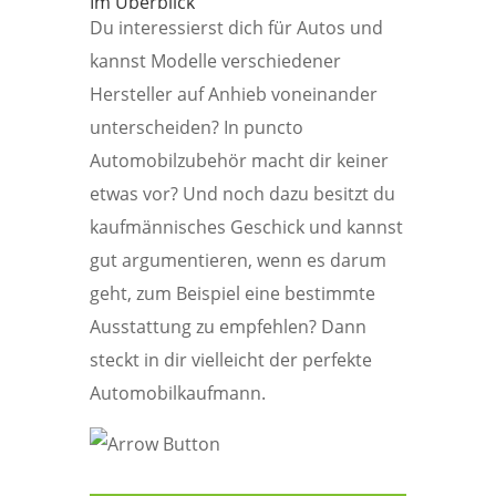
Im Überblick
Du interessierst dich für Autos und
kannst Modelle verschiedener
Hersteller auf Anhieb voneinander
unterscheiden? In puncto
Automobilzubehör macht dir keiner
etwas vor? Und noch dazu besitzt du
kaufmännisches Geschick und kannst
gut argumentieren, wenn es darum
geht, zum Beispiel eine bestimmte
Ausstattung zu empfehlen? Dann
steckt in dir vielleicht der perfekte
Automobilkaufmann.