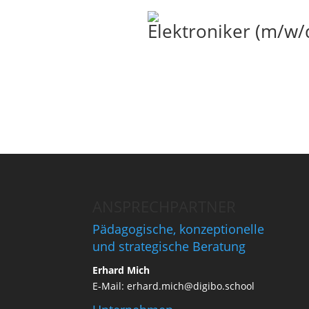
Elektroniker (m/w/
ANSPRECHPARTNER
Pädagogische, konzeptionelle
und strategische Beratung
Erhard Mich
E-Mail:
erhard.mich@digibo.school