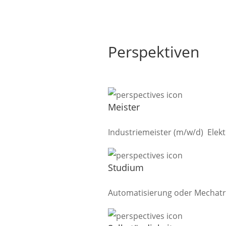
Perspektiven
Meister
Industriemeister (m/w/d) Elek
Studium
Automatisierung oder Mechatr