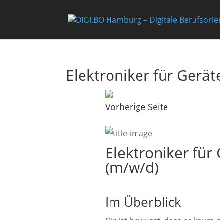
Elektroniker für Gerä
Vorherige Seite
Elektroniker für
(m/w/d)
Im Überblick