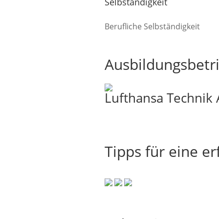
Selbständigkeit
Berufliche Selbständigkeit
Ausbildungsbetri
Lufthansa Technik
Tipps für eine e