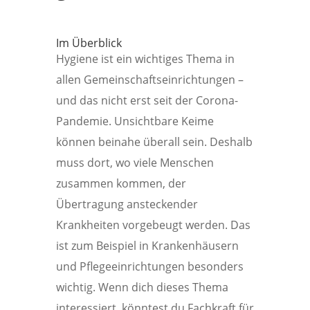
Im Überblick
Hygiene ist ein wichtiges Thema in
allen Gemeinschaftseinrichtungen –
und das nicht erst seit der Corona-
Pandemie. Unsichtbare Keime
können beinahe überall sein. Deshalb
muss dort, wo viele Menschen
zusammen kommen, der
Übertragung ansteckender
Krankheiten vorgebeugt werden. Das
ist zum Beispiel in Krankenhäusern
und Pflegeeinrichtungen besonders
wichtig. Wenn dich dieses Thema
interessiert, könntest du Fachkraft für