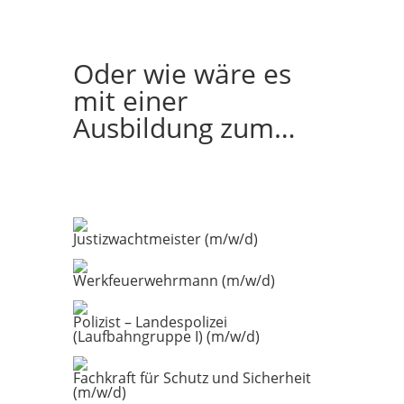
Oder wie wäre es
mit einer
Ausbildung zum…
Justizwachtmeister (m/w/d)
Werkfeuerwehrmann (m/w/d)
Polizist – Landespolizei
(Laufbahngruppe I) (m/w/d)
Fachkraft für Schutz und Sicherheit
(m/w/d)