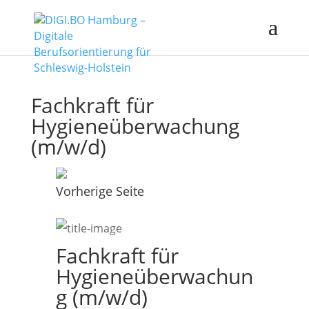
Fachkraft für
Hygieneüberwachung
(m/w/d)
Vorherige Seite
Fachkraft für
Hygieneüberwachun
g (m/w/d)