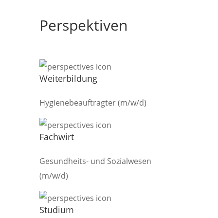
Perspektiven
Weiterbildung
Hygienebeauftragter (m/w/d)
Fachwirt
Gesundheits- und Sozialwesen
(m/w/d)
Studium