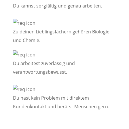
Du kannst sorgfältig und genau arbeiten.
Zu deinen Lieblingsfächern gehören Biologie
und Chemie.
Du arbeitest zuverlässig und
verantwortungsbewusst.
Du hast kein Problem mit direktem
Kundenkontakt und berätst Menschen gern.