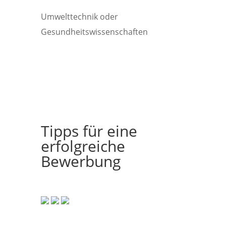
Umwelttechnik oder
Gesundheitswissenschaften
Tipps für eine
erfolgreiche
Bewerbung