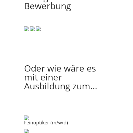
Bewerbung
Oder wie wäre es
mit einer
Ausbildung zum…
Feinoptiker (m/w/d)