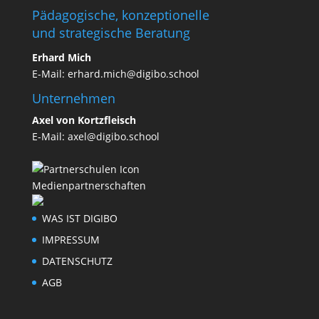
Pädagogische, konzeptionelle
und strategische Beratung
Erhard Mich
E-Mail:
erhard.mich@digibo.school
Unternehmen
Axel von Kortzfleisch
E-Mail:
axel@digibo.school
Medienpartnerschaften
WAS IST DIGIBO
IMPRESSUM
DATENSCHUTZ
AGB