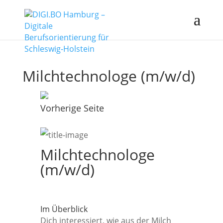
Milchtechnologe (m/w/d)
Vorherige Seite
Milchtechnologe
(m/w/d)
Im Überblick
Dich interessiert, wie aus der Milch