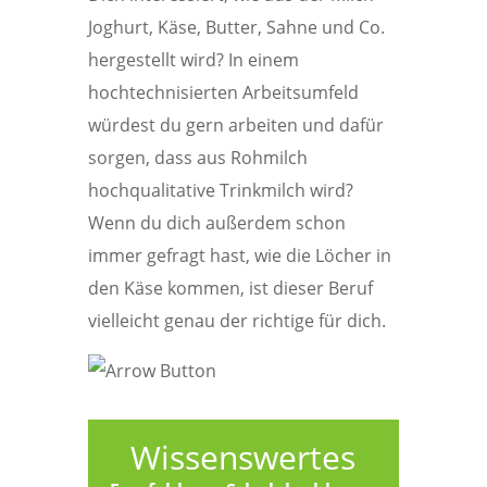
Joghurt, Käse, Butter, Sahne und Co.
hergestellt wird? In einem
hochtechnisierten Arbeitsumfeld
würdest du gern arbeiten und dafür
sorgen, dass aus Rohmilch
hochqualitative Trinkmilch wird?
Wenn du dich außerdem schon
immer gefragt hast, wie die Löcher in
den Käse kommen, ist dieser Beruf
vielleicht genau der richtige für dich.
Wissenswertes