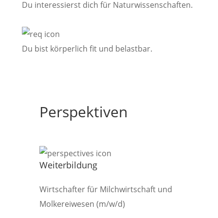
Du interessierst dich für Naturwissenschaften.
Du bist körperlich fit und belastbar.
Perspektiven
Weiterbildung
Wirtschafter für Milchwirtschaft und
Molkereiwesen (m/w/d)