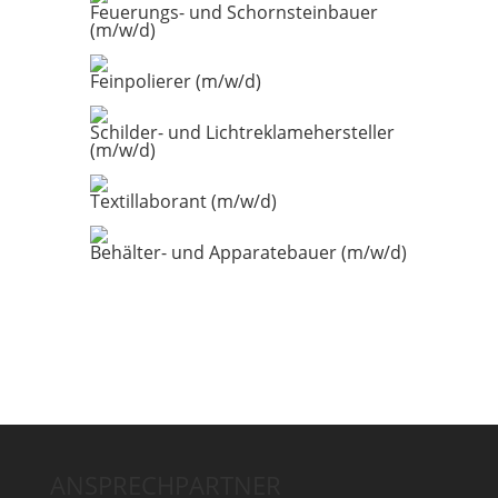
Feuerungs- und Schornsteinbauer
(m/w/d)
Feinpolierer (m/w/d)
Schilder- und Lichtreklamehersteller
(m/w/d)
Textillaborant (m/w/d)
Behälter- und Apparatebauer (m/w/d)
ANSPRECHPARTNER