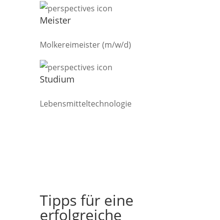
Meister
Molkereimeister (m/w/d)
Studium
Lebensmitteltechnologie
Tipps für eine
erfolgreiche