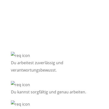
Diese persönlichen
Voraussetzungen sind
empfehlenswert:
Du arbeitest zuverlässig und
verantwortungsbewusst.
Du kannst sorgfältig und genau arbeiten.