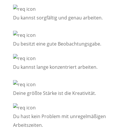
Du kannst sorgfältig und genau arbeiten.
Du besitzt eine gute Beobachtungsgabe.
Du kannst lange konzentriert arbeiten.
Deine größte Stärke ist die Kreativität.
Du hast kein Problem mit unregelmäßigen
Arbeitszeiten.