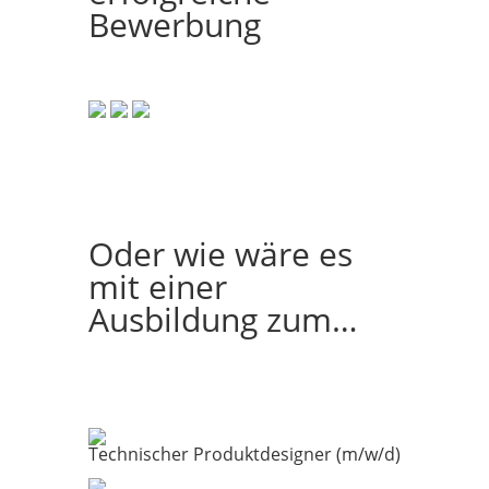
Bewerbung
Oder wie wäre es
mit einer
Ausbildung zum…
Technischer Produktdesigner (m/w/d)