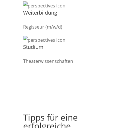
Weiterbildung
Regisseur (m/w/d)
Studium
Theaterwissenschaften
Tipps für eine
erfolgreiche