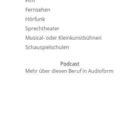
Film
Fernsehen
Hörfunk
Sprechtheater
Musical- oder Kleinkunstbühnen
Schauspielschulen
Podcast
Mehr über diesen Beruf in Audioform