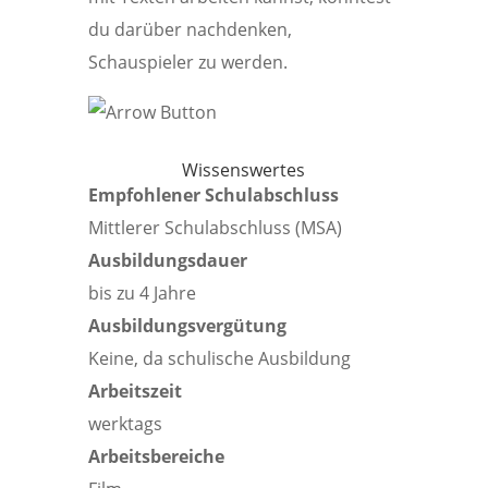
du darüber nachdenken,
Schauspieler zu werden.
Wissenswertes
Empfohlener Schulabschluss
Mittlerer Schulabschluss (MSA)
Ausbildungsdauer
bis zu 4 Jahre
Ausbildungsvergütung
Keine, da schulische Ausbildung
Arbeitszeit
werktags
Arbeitsbereiche