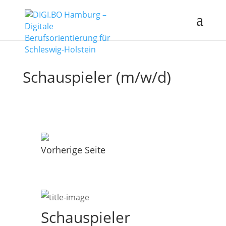
Schauspieler (m/w/d)
Vorherige Seite
Schauspieler