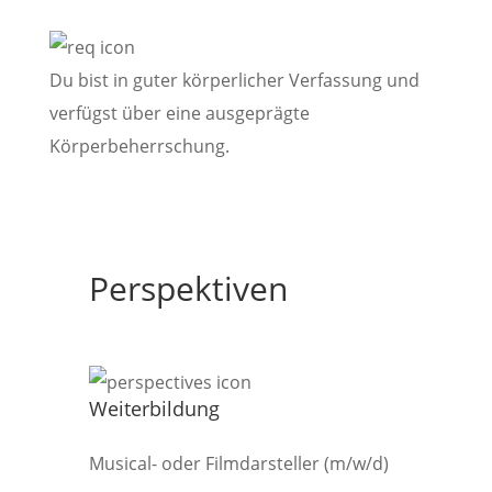
Du bist in guter körperlicher Verfassung und
verfügst über eine ausgeprägte
Körperbeherrschung.
Perspektiven
Weiterbildung
Musical- oder Filmdarsteller (m/w/d)