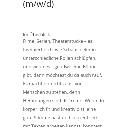
(m/w/d)
Im Überblick
Filme, Serien, Theaterstücke ­– es
fasziniert dich, wie Schauspieler in
unterschiedliche Rollen schlüpfen,
und wenn es irgendwo eine Bühne
gibt, dann möchtest du da auch rauf.
Es macht dir nichts aus, vor
Menschen zu stehen, denn
Hemmungen sind dir fremd. Wenn du
körperlich fit und kreativ bist, eine
gute Stimme hast und konzentriert
mit Texten arbeiten kannst, könntest