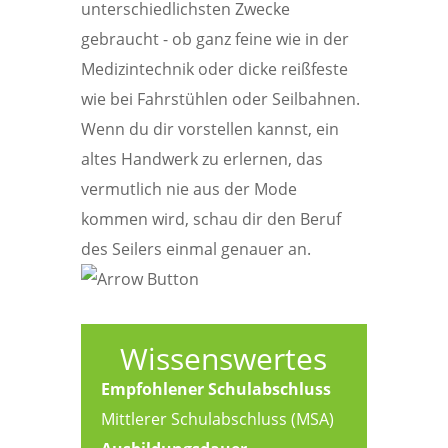
unterschiedlichsten Zwecke
gebraucht - ob ganz feine wie in der
Medizintechnik oder dicke reißfeste
wie bei Fahrstühlen oder Seilbahnen.
Wenn du dir vorstellen kannst, ein
altes Handwerk zu erlernen, das
vermutlich nie aus der Mode
kommen wird, schau dir den Beruf
des Seilers einmal genauer an.
Wissenswertes
Empfohlener Schulabschluss
Mittlerer Schulabschluss (MSA)