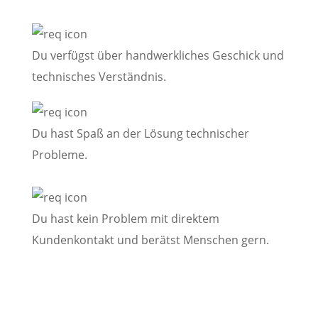
Du verfügst über handwerkliches Geschick und
technisches Verständnis.
Du hast Spaß an der Lösung technischer
Probleme.
Du hast kein Problem mit direktem
Kundenkontakt und berätst Menschen gern.