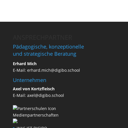
ANSPRECHPARTNER
Pädagogische, konzeptionelle
und strategische Beratung
Erhard Mich
E-Mail:
erhard.mich@digibo.school
Unternehmen
Axel von Kortzfleisch
E-Mail:
axel@digibo.school
Medienpartnerschaften