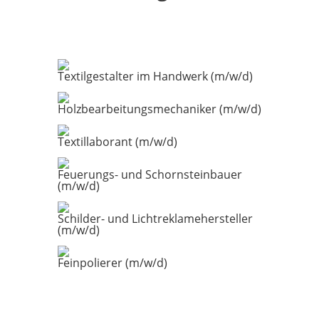
Textilgestalter im Handwerk (m/w/d)
Holzbearbeitungsmechaniker (m/w/d)
Textillaborant (m/w/d)
Feuerungs- und Schornsteinbauer
(m/w/d)
Schilder- und Lichtreklamehersteller
(m/w/d)
Feinpolierer (m/w/d)