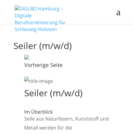
Seiler (m/w/d)
Vorherige Seite
Seiler (m/w/d)
Im Überblick
Seile aus Naturfasern, Kunststoff und
Metall werden für die