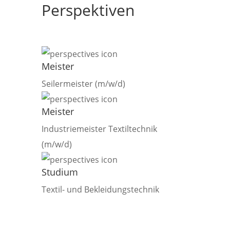
Perspektiven
Meister
Seilermeister (m/w/d)
Meister
Industriemeister Textiltechnik
(m/w/d)
Studium
Textil- und Bekleidungstechnik