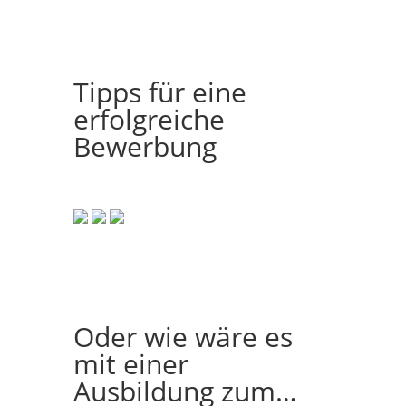
Tipps für eine
erfolgreiche
Bewerbung
Oder wie wäre es
mit einer
Ausbildung zum…