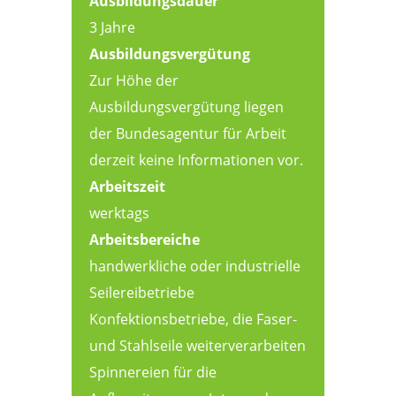
Ausbildungsdauer
3 Jahre
Ausbildungsvergütung
Zur Höhe der
Ausbildungsvergütung liegen
der Bundesagentur für Arbeit
derzeit keine Informationen vor.
Arbeitszeit
werktags
Arbeitsbereiche
handwerkliche oder industrielle
Seilereibetriebe
Konfektionsbetriebe, die Faser-
und Stahlseile weiterverarbeiten
Spinnereien für die