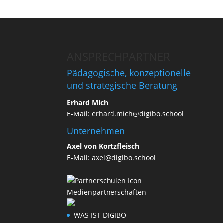
ANSPRECHPARTNER
Pädagogische, konzeptionelle
und strategische Beratung
Erhard Mich
E-Mail:
erhard.mich@digibo.school
Unternehmen
Axel von Kortzfleisch
E-Mail:
axel@digibo.school
Medienpartnerschaften
WAS IST DIGIBO