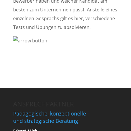
Bewerber haben und welcher Kandidat am
besten zum Unternehmen passt. Anstelle eines
einzelnen Gesprächs gilt es hier, verschiedene
Tests und Übungen zu absolvieren.
ANSPRECHPARTNER
Pädagogische, konzeptionelle
und strategische Beratung
Erhard Mich