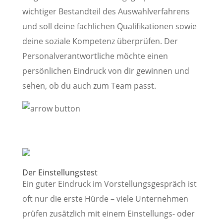
wichtiger Bestandteil des Auswahlverfahrens
und soll deine fachlichen Qualifikationen sowie
deine soziale Kompetenz überprüfen. Der
Personalverantwortliche möchte einen
persönlichen Eindruck von dir gewinnen und
sehen, ob du auch zum Team passt.
Der Einstellungstest
Ein guter Eindruck im Vorstellungsgespräch ist
oft nur die erste Hürde – viele Unternehmen
prüfen zusätzlich mit einem Einstellungs- oder