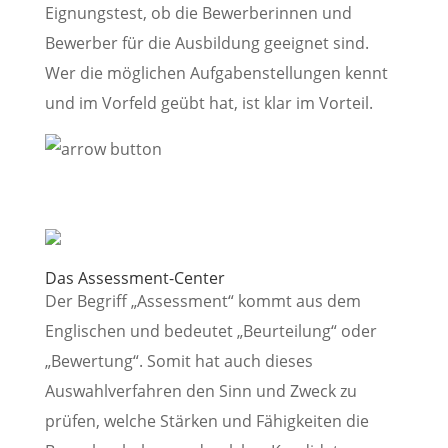
Eignungstest, ob die Bewerberinnen und
Bewerber für die Ausbildung geeignet sind.
Wer die möglichen Aufgabenstellungen kennt
und im Vorfeld geübt hat, ist klar im Vorteil.
Das Assessment-Center
Der Begriff „Assessment“ kommt aus dem
Englischen und bedeutet „Beurteilung“ oder
„Bewertung“. Somit hat auch dieses
Auswahlverfahren den Sinn und Zweck zu
prüfen, welche Stärken und Fähigkeiten die