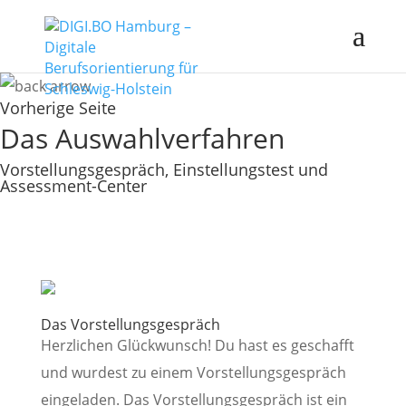
Vorherige Seite
Das Auswahlverfahren
Vorstellungsgespräch, Einstellungstest und
Assessment-Center
Das Vorstellungsgespräch
Herzlichen Glückwunsch! Du hast es geschafft
und wurdest zu einem Vorstellungsgespräch
eingeladen. Das Vorstellungsgespräch ist ein